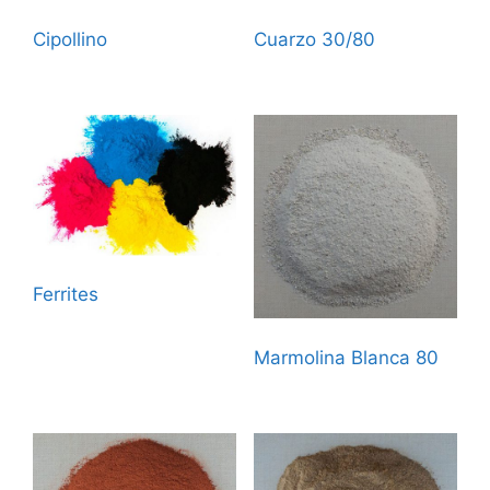
Cipollino
Cuarzo 30/80
Ferrites
Marmolina Blanca 80