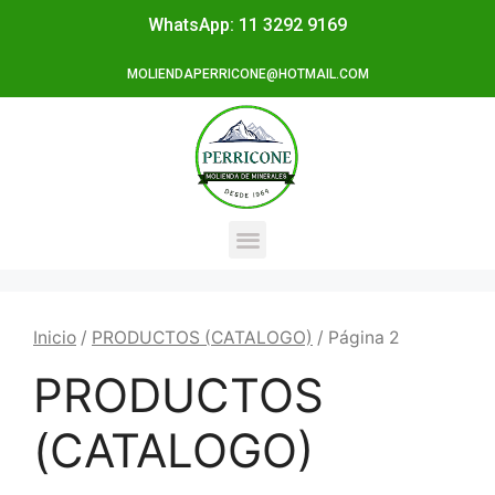
WhatsApp: 11 3292 9169
MOLIENDAPERRICONE@HOTMAIL.COM
Inicio
/
PRODUCTOS (CATALOGO)
/ Página 2
PRODUCTOS
(CATALOGO)