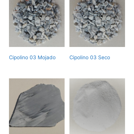
Cipolino 03 Mojado
Cipolino 03 Seco