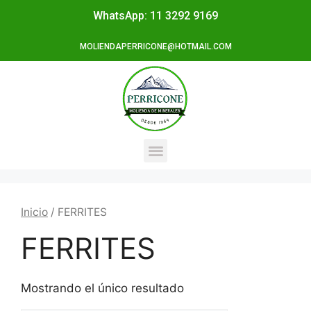
WhatsApp: 11 3292 9169
MOLIENDAPERRICONE@HOTMAIL.COM
Inicio
/ FERRITES
FERRITES
Mostrando el único resultado