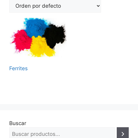
Ferrites
Buscar